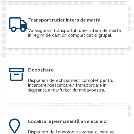
Transport rutier intern de marfa
Va asiguram transportul rutier intern de marfa,
in regim de camion complet cat si grupaj.
Depozitare
Dispunem de echipament complet pentru
incarcare/descarcare/ transbordare in
siguranta a marfurilor dumneavoastra.
Localizare permanentă a vehiculelor
Dispunem de tehnologie avansata, care va