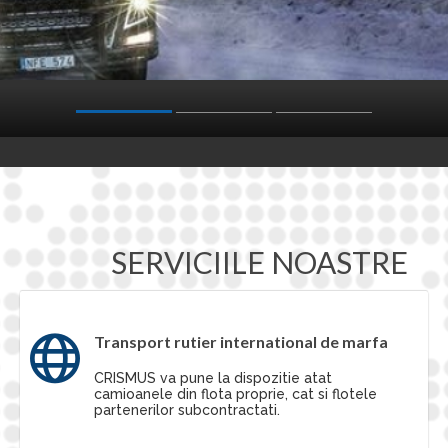
SERVICIILE NOASTRE
Transport rutier international de marfa
CRISMUS va pune la dispozitie atat
camioanele din flota proprie, cat si flotele
partenerilor subcontractati.